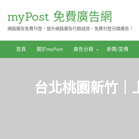
myPost 免費廣告網
網路廣告免費刊登，提升網路廣告行銷成效，免費刊登分類廣告！
首頁
關於myPost
廣告分類
新聞/宣傳
台北桃園新竹｜