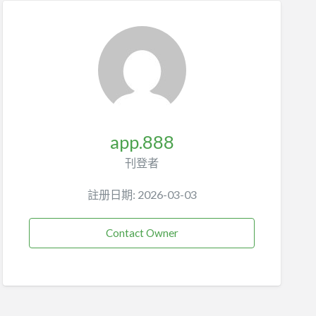
app.888
刊登者
註册日期: 2026-03-03
Contact Owner