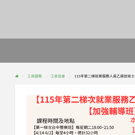
工商服務
工商協會
115年第二梯就業服務人員乙級技術士