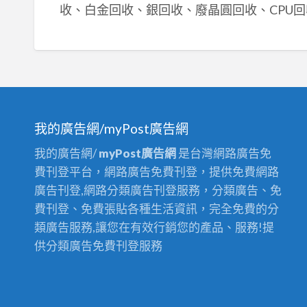
收、白金回收、銀回收、廢晶圓回收、CPU回
我的廣告網/myPost廣告網
我的廣告網/
myPost廣告網
是台灣網路廣告免
費刊登平台，網路廣告免費刊登，提供免費網路
廣告刊登,網路分類廣告刊登服務，分類廣告、免
費刊登、免費張貼各種生活資訊，完全免費的分
類廣告服務,讓您在有效行銷您的產品、服務!提
供分類廣告免費刊登服務