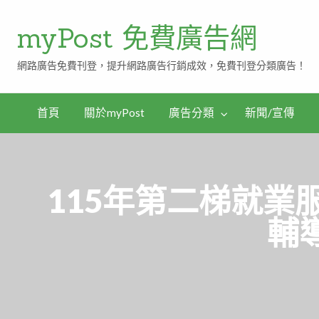
myPost 免費廣告網
網路廣告免費刊登，提升網路廣告行銷成效，免費刊登分類廣告！
首頁
關於myPost
廣告分類
新聞/宣傳
115年第二梯就業
輔