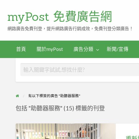
myPost 免費廣告網
網路廣告免費刊登，提升網路廣告行銷成效，免費刊登分類廣告！
首頁
關於myPost
廣告分類
新聞/宣傳
有以下標簽的廣告 "助聽器服務"
包括 "助聽器服務" (15) 標籤的刊登
重
新