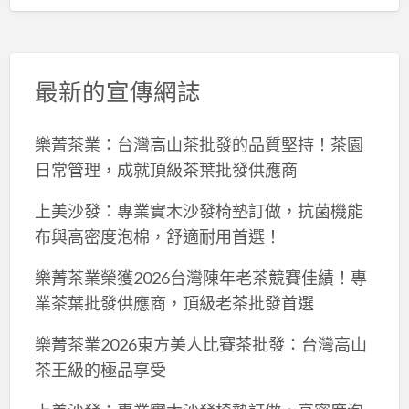
最新的宣傳網誌
樂菁茶業：台灣高山茶批發的品質堅持！茶園
日常管理，成就頂級茶葉批發供應商
上美沙發：專業實木沙發椅墊訂做，抗菌機能
布與高密度泡棉，舒適耐用首選！
樂菁茶業榮獲2026台灣陳年老茶競賽佳績！專
業茶葉批發供應商，頂級老茶批發首選
樂菁茶業2026東方美人比賽茶批發：台灣高山
茶王級的極品享受