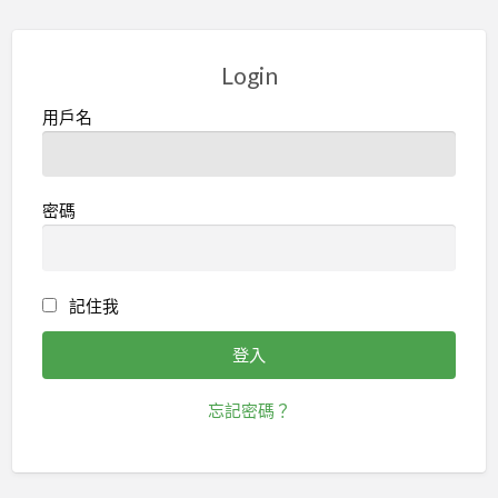
Login
用戶名
密碼
記住我
忘記密碼？