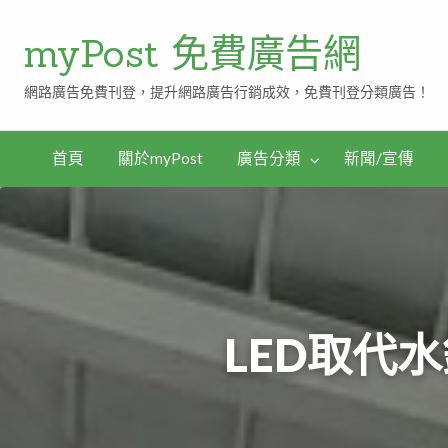
myPost 免費廣告網
網路廣告免費刊登，提升網路廣告行銷成效，免費刊登分類廣告！
首頁
關於myPost
廣告分類
新聞/宣傳
LED取代