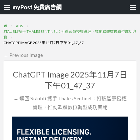
myPost 免費廣告網
ADS
STÄUBLI 攜手 THALES SENTINEL：打造智慧授權管理，推動軟體數位轉型成功典
範
CHATGPT IMAGE 2025年11月7日 下午01_47_37
← Previous Image
ChatGPT Image 2025年11月7日
下午01_47_37
← 返回 Stäubli 攜手 Thales Sentinel：打造智慧授權
管理，推動軟體數位轉型成功典範