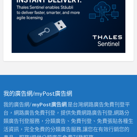
我的廣告網/myPost廣告網
我的廣告網/
myPost廣告網
是台灣網路廣告免費刊登平
台，網路廣告免費刊登，提供免費網路廣告刊登,網路分
類廣告刊登服務，分類廣告、免費刊登、免費張貼各種生
活資訊，完全免費的分類廣告服務,讓您在有效行銷您的