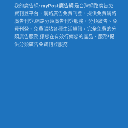
我的廣告網/
myPost廣告網
是台灣網路廣告免
費刊登平台，網路廣告免費刊登，提供免費網路
廣告刊登,網路分類廣告刊登服務，分類廣告、免
費刊登、免費張貼各種生活資訊，完全免費的分
類廣告服務,讓您在有效行銷您的產品、服務!提
供分類廣告免費刊登服務