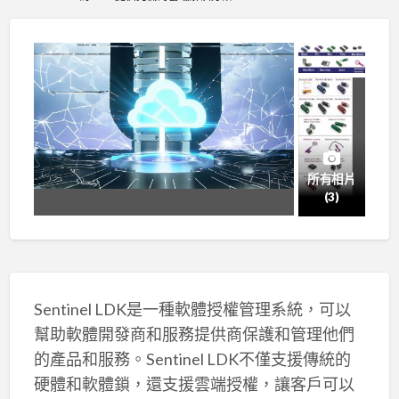
所有相片
(3)
Sentinel LDK是一種軟體授權管理系統，可以
幫助軟體開發商和服務提供商保護和管理他們
的產品和服務。Sentinel LDK不僅支援傳統的
硬體和軟體鎖，還支援雲端授權，讓客戶可以