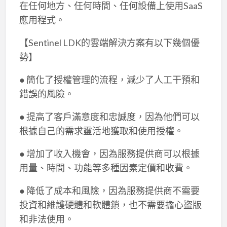
在任何地方、任何時間、任何設備上使用SaaS
應用程式。
【Sentinel LDK的雲端解決方案有以下幾個優
勢】
● 簡化了授權管理的流程，減少了人工干預和
錯誤的風險。
● 提高了客戶滿意度和忠誠度，因為他們可以
根據自己的需求靈活地獲取和使用授權。
● 增加了收入機會，因為服務提供商可以根據
用量、時間、功能等多種因素定價和收費。
● 降低了成本和風險，因為服務提供商不需要
投資和維護硬體和軟體鎖，也不需要擔心盜版
和非法使用。