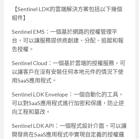
【Sentinel LDK的雲端解決方案包括以下幾個
組件】
Sentinel EMS：一個基於網路的授權管理平
台，可以讓服務提供商創建、分配、追蹤和報
告授權。
Sentinel Cloud：一個基於雲端的授權服務，可
以讓客戶在沒有安裝任何本地元件的情況下使
用SaaS應用程式。
Sentinel LDK Envelope：一個自動化的工具，
可以對SaaS應用程式進行加密和保護，防止逆
向工程和篡改。
Sentinel LDK API：一個程式設計介面，可以讓
開發商在SaaS應用程式中實現自定義的授權邏