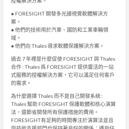
授權解決方案。
● FORESIGHT 開發多光譜視覺軟體解決方
案。
● 他們的技術用於汽車、國防和工業車輛領
域。
● 他們向 Thales 尋求軟體保護解決方案。
過去 7 年裡是什麼促使 FORESIGHT 與 Thales
合作 : Thales 爲 FORESIGHT 提供靈活的一站
式服務的授權解決方案，它可以滿足任何客戶
的需求。
為什麼選擇 Thales 而不是自己開發系統 :
Thales 幫助 FORESIGHT 保護軟體和核心演算
法，還節省開發所有保護措施的費用。
FORESIGHT有足夠的時間專注於演算法並且
與技術支援部門也保持著良好的關係；遇到任