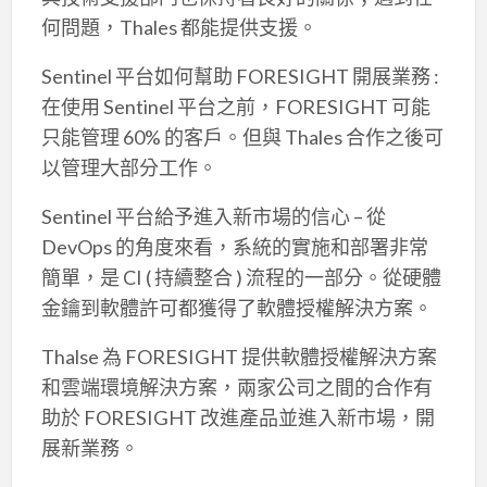
何問題，Thales 都能提供支援。
Sentinel 平台如何幫助 FORESIGHT 開展業務 :
在使用 Sentinel 平台之前，FORESIGHT 可能
只能管理 60% 的客戶。但與 Thales 合作之後可
以管理大部分工作。
Sentinel 平台給予進入新市場的信心 – 從
DevOps 的角度來看，系統的實施和部署非常
簡單，是 CI ( 持續整合 ) 流程的一部分。從硬體
金鑰到軟體許可都獲得了軟體授權解決方案。
Thalse 為 FORESIGHT 提供軟體授權解決方案
和雲端環境解決方案，兩家公司之間的合作有
助於 FORESIGHT 改進產品並進入新市場，開
展新業務。