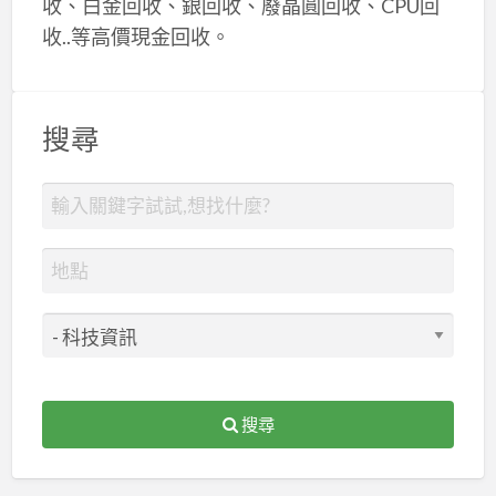
收、白金回收、銀回收、廢晶圓回收、CPU回
收..等高價現金回收。
搜尋
搜尋