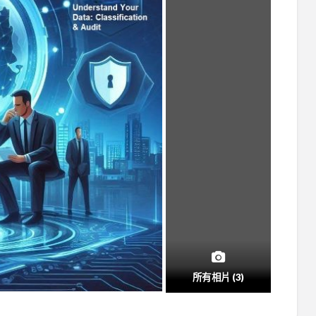
所有相片 (3)