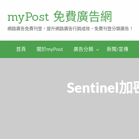
myPost 免費廣告網
網路廣告免費刊登，提升網路廣告行銷成效，免費刊登分類廣告！
首頁
關於myPost
廣告分類
新聞/宣傳
Sentin