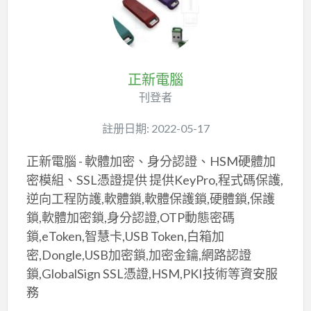
正新電腦
刊登者
註册日期: 2022-05-17
正新電腦 - 軟體加密、身分認證、HSM硬體加
密模組、SSL憑證提供 提供KeyPro,程式碼保護,
逆向工程防護,軟體鎖,軟體保護鎖,硬體鎖,保護
鎖,軟體加密鎖,身分認證,OTP動態密碼
鎖,eToken,智慧卡,USB Token,白箱加
密,Dongle,USB加密鎖,加密金鑰,網路認證
鎖,GlobalSign SSL憑證,HSM,PKI技術等資安服
務