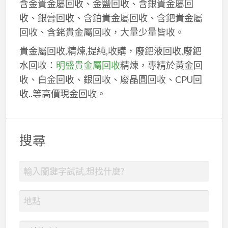
含金貴金屬回收、金鹽回收、含銀貴金屬回
收、銀膏回收、含鉑貴金屬回收、含鈀貴金屬
回收、含銠貴金屬回收，大量少量皆收。
貴金屬回收,精煉,提純,收購，廢鈀液回收,廢鈀
水回收：
明盛貴金屬回收
精煉，專精於黃金回
收、白金回收、銀回收、廢晶圓回收、CPU回
收..等高價現金回收。
搜尋