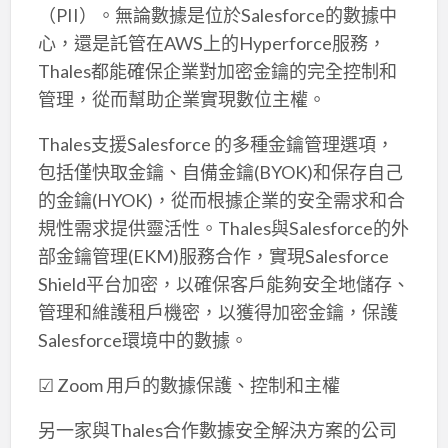
（PII）。無論數據是位於Salesforce的數據中
心，還是託管在AWS上的Hyperforce服務，
Thales都能確保企業對加密金鑰的完全控制和
管理，從而幫助企業實現數位主權。
Thales支援Salesforce 的多種金鑰管理選項，
包括僅快取金鑰、自備金鑰(BYOK)和保存自己
的金鑰(HYOK)，從而根據企業的安全需求和合
規性需求提供靈活性。Thales與Salesforce的外
部金鑰管理(EKM)服務合作，實現Salesforce
Shield平台加密，以確保客戶能夠安全地儲存、
管理和維護租戶機密，以獲得加密金鑰，保護
Salesforce環境中的數據。
☑ Zoom 用戶的數據保護、控制和主權
另一家與Thales合作數據安全解決方案的公司