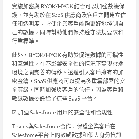
實施加密與 BYOK/HYOK 結合可以加強數據保
護，並有助於在 SaaS 供應商及客戶之間建立信
任和透明度。它使企業客戶能夠更好地控制自
己的數據，同時幫助他們保持遵守法規要求和
行業標準。
此外，BYOK/HYOK 有助於促進數據的可攜性
和互通性，在不影響安全性的情況下實現雲端
環境之間完善的轉移。透過引入客戶擁有的加
密金鑰，SaaS 供應商可以提高多重雲部署的安
全等級，同時加強與客戶的信任，因為客戶將
敏感數據委託給了這些 SaaS 平台。
☑ 加強 Salesforce 用戶的安全性和合規性
Thales與Salesforce合作，保護企業客戶在
Salesforce平台上的敏感數據和個人身分資訊