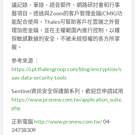
議記錄、筆錄、語音郵件、網路研討會和行事
曆項目。透過與Zoom的客戶管理金鑰(CMK)功
能配合使用，Thales可幫助客戶在雲端之外管
理加密金鑰，並在主權範圍內進行控制，以確
保敏感數據的安全，不被未經授權的各方所掌
握。
參考來源 ：
https://cpl.thalesgroup.com/blog/encryption/s
aas-data-security-tools
Sentinel資訊安全保護鎖系列，歡迎您申請試用
https://www.pronew.com.tw/application_suite.
php
正新電腦
http://www.pronew.com.tw/
04-
24738309