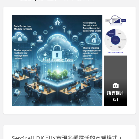
所有相片
(5)
Sentinel LDK 可以實現多種靈活的商業模式，