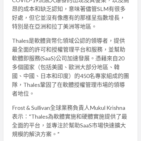
昂的成本和缺乏認知，意味著儘管SLM有很多
好處，但它並沒有像應有的那樣呈指數增長，
特別是在亞洲和拉丁美洲等地區。
Thales是軟體貨幣化領域公認的領導者，提供
最全面的許可和授權管理平台和服務，並幫助
軟體即服務(SaaS)公司加速發展。憑藉來自20
多個國家（包括美國、歐洲大部分地區、韓
國、中國、日本和印度）的450名專家組成的團
隊，Thales鞏固了在軟體授權管理市場的領導
者地位。
Frost & Sullivan全球業務負責人Mukul Krishna
表示：“Thales為軟體實施和硬體實施提供了最
全面的平台，並專注於幫助SaaS市場快速擴大
規模的解決方案。”