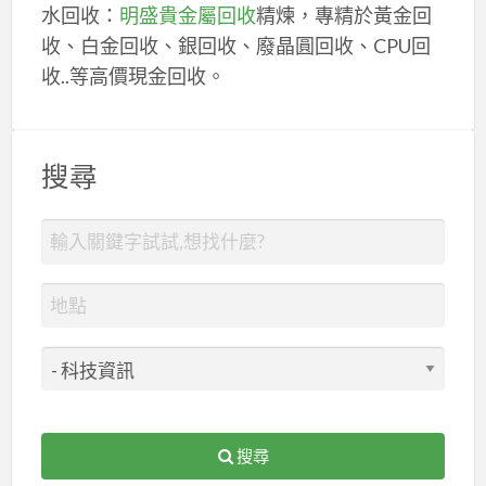
水回收：
明盛貴金屬回收
精煉，專精於黃金回
收、白金回收、銀回收、廢晶圓回收、CPU回
收..等高價現金回收。
搜尋
搜尋