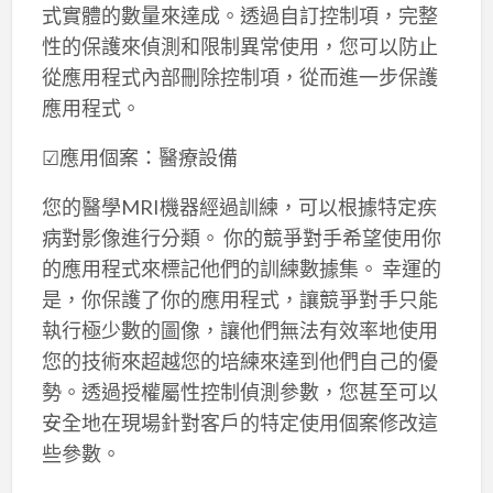
式實體的數量來達成。透過自訂控制項，完整
性的保護來偵測和限制異常使用，您可以防止
從應用程式內部刪除控制項，從而進一步保護
應用程式。
☑應用個案：醫療設備
您的醫學MRI機器經過訓練，可以根據特定疾
病對影像進行分類。 你的競爭對手希望使用你
的應用程式來標記他們的訓練數據集。 幸運的
是，你保護了你的應用程式，讓競爭對手只能
執行極少數的圖像，讓他們無法有效率地使用
您的技術來超越您的培練來達到他們自己的優
勢。透過授權屬性控制偵測參數，您甚至可以
安全地在現場針對客戶的特定使用個案修改這
些參數。