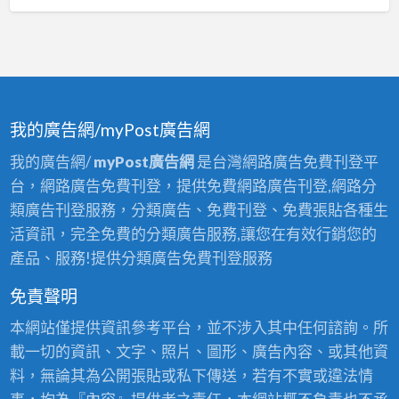
我的廣告網/myPost廣告網
我的廣告網/
myPost廣告網
是台灣網路廣告免費刊登平
台，網路廣告免費刊登，提供免費網路廣告刊登,網路分
類廣告刊登服務，分類廣告、免費刊登、免費張貼各種生
活資訊，完全免費的分類廣告服務,讓您在有效行銷您的
產品、服務!提供分類廣告免費刊登服務
免責聲明
本網站僅提供資訊參考平台，並不涉入其中任何諮詢。所
載一切的資訊、文字、照片、圖形、廣告內容、或其他資
料，無論其為公開張貼或私下傳送，若有不實或違法情