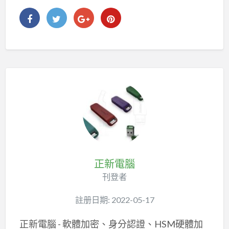
正新電腦
刊登者
註册日期: 2022-05-17
正新電腦 - 軟體加密、身分認證、HSM硬體加