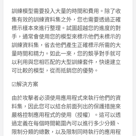
訓練模型需要投入大量的時間和費用。除了收
集有效的訓練資料集之外，您也需要透過正確
標示樣本來進行整理。試圖超越您的進度的對
手，通常會使用您的模型來標示他們未標示的
訓練資料集，省去他們產生正確標示所需的大
量時間和精力。如此一來，您的競爭對手就可
以利用與您相匹配的大型訓練套件，快速建立
可比較的模型，從而抵銷您的優勢。
☑解決方案
由於攻擊者必須使用應用程式來執行他們的資
料集，因此您可以結合前面列出的保護措施來
嚴格控制應用程式的使用（授權）。這可以透
過定義在每個時間範圍內可以進行多少分類、
限制分類的總數，以及限制同時執行的應用程