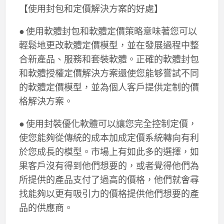
【使用封包和定價解決方案的好處】
● 使用軟體封包和軟體定價策略意味著您可以
輕鬆地更改軟體定價模型，並在發展過程中整
合新產品、服務和套裝軟體。正確的軟體封包
和軟體授權定價解決方案還使您能够嘗試不同
的軟體定價模型，並為個人客戶提供定制的價
格解決方案。
● 使用封裝優化軟體可以讓您完全控制定價，
使您能夠從傳統的成本加成定價系統轉向有利
於您成長的模型。市場上有如此多的選擇，如
果客戶沒有得到他們想要的，或者覺得他們為
所提供的產品支付了過高的價格，他們就會尋
找能夠以更有吸引力的價格提供他們想要的產
品的供應商。