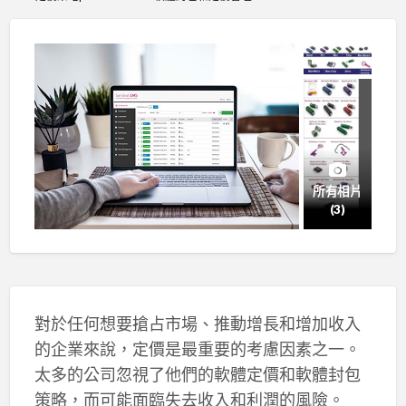
所有相片
(3)
對於任何想要搶占市場、推動增長和增加收入
的企業來說，定價是最重要的考慮因素之一。
太多的公司忽視了他們的軟體定價和軟體封包
策略，而可能面臨失去收入和利潤的風險。