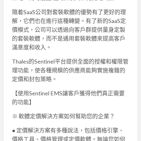
隨着SaaS公司對套裝軟體的優勢有了更好的理
解，它們也在進行這種轉變。有了新的SaaS定
價模式，公司可以透過向客戶群提供量身定製
的套裝軟體，而不是通用套裝軟體來提高客戶
滿意度和收入。
Thales的Sentinel平台提供全面的授權和權限管
理功能，使各種規模的供應商能夠實施複雜的
定價和封包策略。
【使用Sentinel EMS讓客戶獲得他們真正需要
的功能】
※ 軟體定價解決方案如何幫助您的企業？
● 定價解決方案有多種說法，包括價格引擎、
價格工具、價格管理或定價軟體。無論您如何