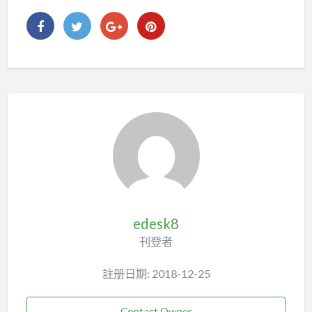
edesk8
刊登者
註册日期: 2018-12-25
Contact Owner