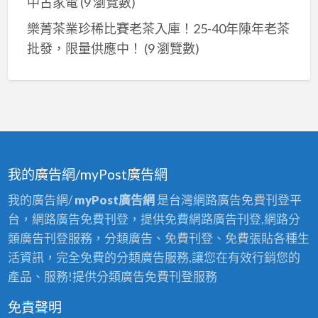
中古家電
(9 瀏覽數)
樂菁茶業珍稀比賽老茶入庫！25-40年陳年老茶
批發，限量供應中！
(9 瀏覽數)
我的廣告網/myPost廣告網
我的廣告網/
myPost廣告網
是台灣網路廣告免費刊登平
台，網路廣告免費刊登，提供免費網路廣告刊登,網路分
類廣告刊登服務，分類廣告、免費刊登、免費張貼各種生
活資訊，完全免費的分類廣告服務,讓您在有效行銷您的
產品、服務!提供分類廣告免費刊登服務
免責聲明