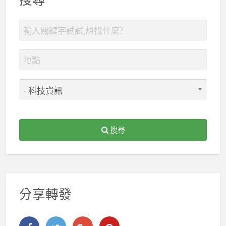
搜尋
分享轉發