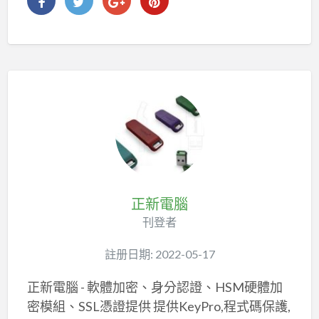
正新電腦
刊登者
註册日期: 2022-05-17
正新電腦 - 軟體加密、身分認證、HSM硬體加
密模組、SSL憑證提供 提供KeyPro,程式碼保護,