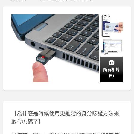
所有相片
(5)
【為什麼是時候使用更進階的身分驗證方法來
取代密碼了】