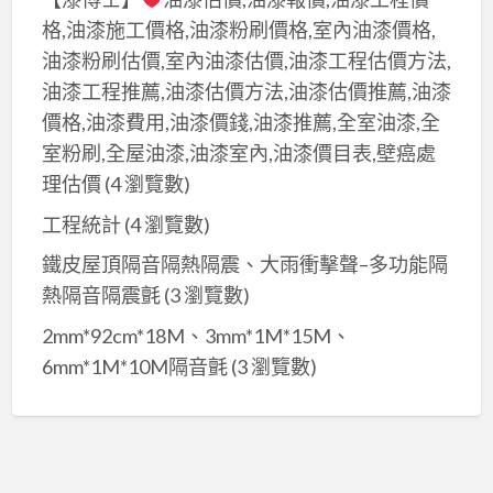
格,油漆施工價格,油漆粉刷價格,室內油漆價格,
油漆粉刷估價,室內油漆估價,油漆工程估價方法,
油漆工程推薦,油漆估價方法,油漆估價推薦,油漆
價格,油漆費用,油漆價錢,油漆推薦,全室油漆,全
室粉刷,全屋油漆,油漆室內,油漆價目表,壁癌處
理估價
(4 瀏覽數)
工程統計
(4 瀏覽數)
鐵皮屋頂隔音隔熱隔震、大雨衝擊聲–多功能隔
熱隔音隔震氈
(3 瀏覽數)
2mm*92cm*18M、3mm*1M*15M、
6mm*1M*10M隔音氈
(3 瀏覽數)