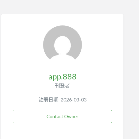
app.888
刊登者
註册日期: 2026-03-03
Contact Owner