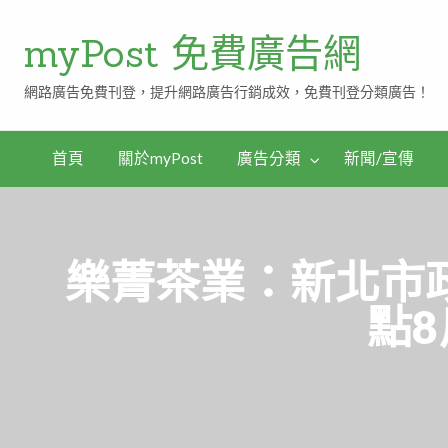
myPost 免費廣告網
網路廣告免費刊登，提升網路廣告行銷成效，免費刊登分類廣告！
首頁
關於myPost
廣告分類
新聞/宣傳
樂菁茶業：新北市
點