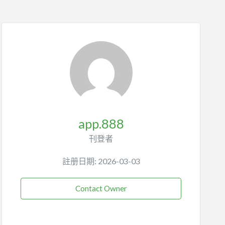
app.888
刊登者
註册日期: 2026-03-03
Contact Owner