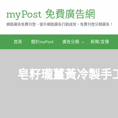
myPost 免費廣告網
網路廣告免費刊登，提升網路廣告行銷成效，免費刊登分類廣告！
首頁
關於myPost
廣告分類
新聞/宣傳
皂籽瓏薑黃冷製手