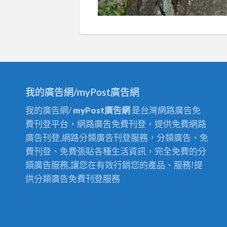
我的廣告網/myPost廣告網
我的廣告網/
myPost廣告網
是台灣網路廣告免
費刊登平台，網路廣告免費刊登，提供免費網路
廣告刊登,網路分類廣告刊登服務，分類廣告、免
費刊登、免費張貼各種生活資訊，完全免費的分
類廣告服務,讓您在有效行銷您的產品、服務!提
供分類廣告免費刊登服務