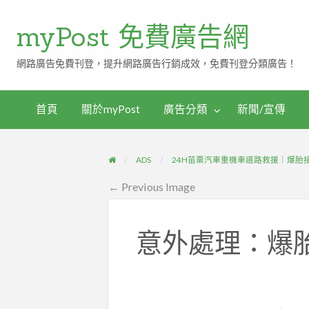
myPost 免費廣告網
網路廣告免費刊登，提升網路廣告行銷成效，免費刊登分類廣告！
首頁
關於myPost
廣告分類
新聞/宣傳
ADS
24H苗栗汽車重機車道路救援｜爆胎
← Previous Image
意外處理：爆