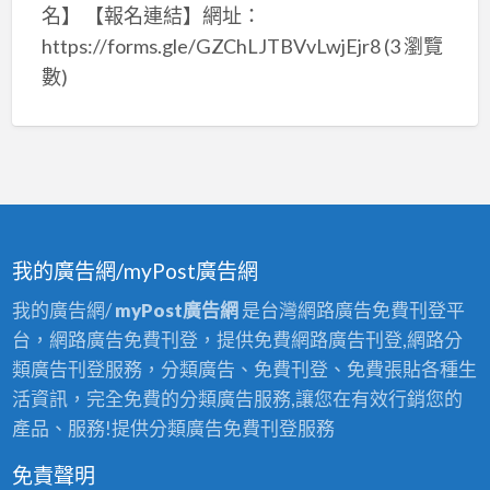
名】 【報名連結】網址：
https://forms.gle/GZChLJTBVvLwjEjr8
(3 瀏覽
數)
我的廣告網/myPost廣告網
我的廣告網/
myPost廣告網
是台灣網路廣告免費刊登平
台，網路廣告免費刊登，提供免費網路廣告刊登,網路分
類廣告刊登服務，分類廣告、免費刊登、免費張貼各種生
活資訊，完全免費的分類廣告服務,讓您在有效行銷您的
產品、服務!提供分類廣告免費刊登服務
免責聲明