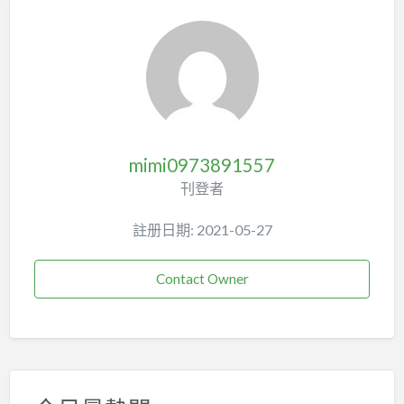
mimi0973891557
刊登者
註册日期: 2021-05-27
Contact Owner