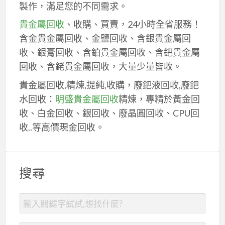
製作，滿足您的不同需求。
貴金屬回收
、收購、買賣，24小時全省服務！
含金貴金屬回收、金鹽回收、含銀貴金屬回
收、銀膏回收、含鉑貴金屬回收、含鈀貴金屬
回收、含銠貴金屬回收，大量少量皆收。
貴金屬回收,精煉,提純,收購，廢鈀液回收,廢鈀
水回收：
明盛貴金屬回收
精煉，專精於黃金回
收、白金回收、銀回收、廢晶圓回收、CPU回
收..等高價現金回收。
搜尋