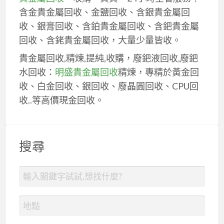
含金貴金屬回收、金鹽回收、含銀貴金屬回
收、銀膏回收、含鉑貴金屬回收、含鈀貴金屬
回收、含銠貴金屬回收，大量少量皆收。
貴金屬回收,精煉,提純,收購，廢鈀液回收,廢鈀
水回收：
明盛貴金屬回收
精煉，專精於黃金回
收、白金回收、銀回收、廢晶圓回收、CPU回
收..等高價現金回收。
搜尋