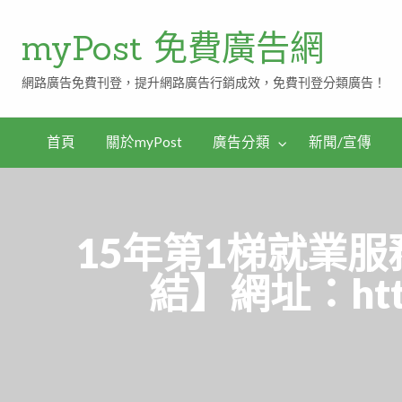
myPost 免費廣告網
網路廣告免費刊登，提升網路廣告行銷成效，免費刊登分類廣告！
首頁
關於myPost
廣告分類
新聞/宣傳
15年第1梯就業
結】網址：https: