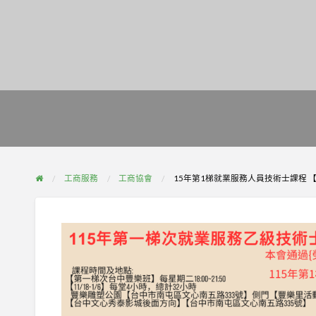
工商服務
工商協會
15年第1梯就業服務人員技術士課程 【開始報