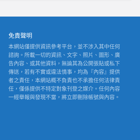
免責聲明
本網站僅提供資訊參考平台，並不涉入其中任何
諮詢。所載一切的資訊、文字、照片、圖形、廣
告內容、或其他資料，無論其為公開張貼或私下
傳送，若有不實或違法情事，均為『內容』提供
者之責任，本網站概不負責也不承擔任何法律責
任，僅係提供不特定對象刊登之媒介。任何內容
一經舉報與發現不當，將立即刪除帳號與內容。