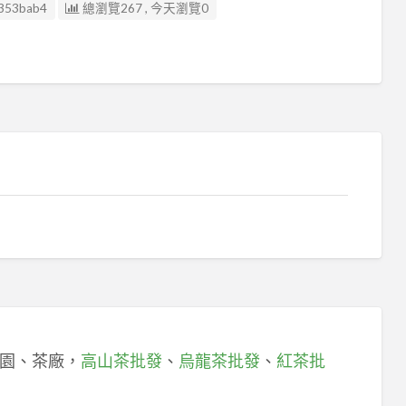
353bab4
總瀏覽267 , 今天瀏覽0
園、茶廠，
高山茶批發
、
烏龍茶批發
、
紅茶批