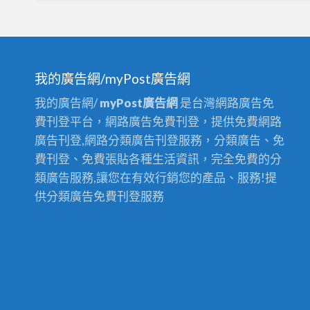
我的廣告網/myPost廣告網
我的廣告網/
myPost廣告網
是台灣網路廣告免
費刊登平台，網路廣告免費刊登，提供免費網路
廣告刊登,網路分類廣告刊登服務，分類廣告、免
費刊登、免費張貼各種生活資訊，完全免費的分
類廣告服務,讓您在有效行銷您的產品、服務!提
供分類廣告免費刊登服務