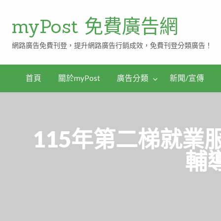
myPost 免費廣告網
網路廣告免費刊登，提升網路廣告行銷成效，免費刊登分類廣告！
首頁
關於myPost
廣告分類
新聞/宣傳
115年第二梯就業
輔