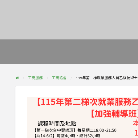
工商服務
工商協會
115年第二梯就業服務人員乙級技術士