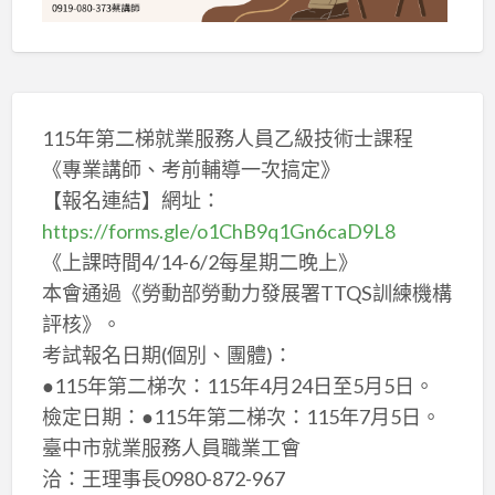
115年第二梯就業服務人員乙級技術士課程
《專業講師、考前輔導一次搞定》
【報名連結】網址：
https://forms.gle/o1ChB9q1Gn6caD9L8
《上課時間4/14-6/2每星期二晚上》
本會通過《勞動部勞動力發展署TTQS訓練機構
評核》。
考試報名日期(個別、團體)：
●115年第二梯次：115年4月24日至5月5日。
檢定日期：●115年第二梯次：115年7月5日。
臺中市就業服務人員職業工會
洽：王理事長0980-872-967