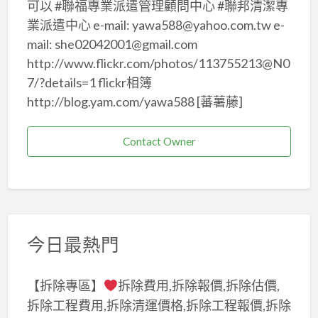
可以 #聯福專業派遣管理顧問中心 #聯邦清潔專
業派遣中心 e-mail: yawa588@yahoo.com.tw e-
mail: she02042001@gmail.com
http://www.flickr.com/photos/113755213@N0
7/?details=1 flickr相簿
http://blog.yam.com/yawa588 [蕃薯藤]
Contact Owner
今日最熱門
【拆除專區】
拆除費用,拆除報價,拆除估價,
拆除工程費用,拆除清運價格,拆除工程報價,拆除