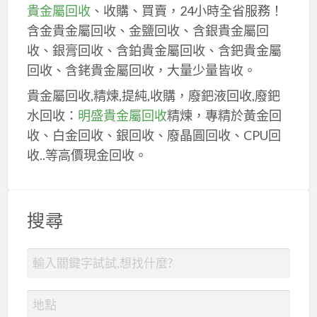
貴金屬回收
、收購、買賣，24小時全省服務！
含金貴金屬回收、金鹽回收、含銀貴金屬回
收、銀膏回收、含鉑貴金屬回收、含鈀貴金屬
回收、含銠貴金屬回收，大量少量皆收。
貴金屬回收,精煉,提純,收購，廢鈀液回收,廢鈀
水回收：
明盛貴金屬回收
精煉，專精於黃金回
收、白金回收、銀回收、廢晶圓回收、CPU回
收..等高價現金回收。
搜尋