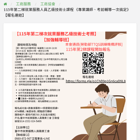
工商服務
工商協會
115年第二梯就業服務人員乙級技術士課程 《專業講師、考前輔導一次搞定》
【報名連結】