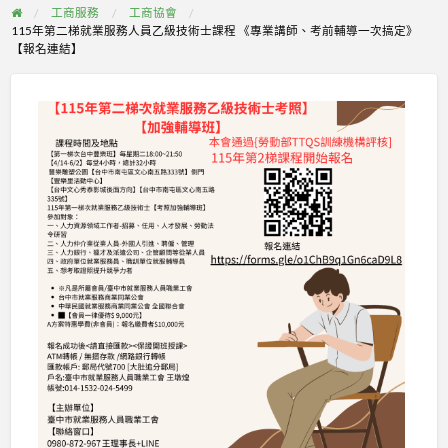
工商服務
工商協會
115年第二梯就業服務人員乙級技術士課程 《專業講師、考前輔導一次搞定》
【報名連結】