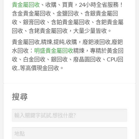
貴金屬回收
、收購、買賣，24小時全省服務！
含金貴金屬回收、金鹽回收、含銀貴金屬回
收、銀膏回收、含鉑貴金屬回收、含鈀貴金屬
回收、含銠貴金屬回收，大量少量皆收。
貴金屬回收,精煉,提純,收購，廢鈀液回收,廢鈀
水回收：
明盛貴金屬回收
精煉，專精於黃金回
收、白金回收、銀回收、廢晶圓回收、CPU回
收..等高價現金回收。
搜尋