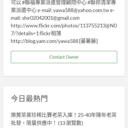
可以 #聯福專業派遣管理顧問中心 #聯邦清潔專
業派遣中心 e-mail: yawa588@yahoo.com.tw e-
mail: she02042001@gmail.com
http://www.flickr.com/photos/113755213@N0
7/?details=1 flickr相簿
http://blog.yam.com/yawa588 [蕃薯藤]
Contact Owner
今日最熱門
樂菁茶業珍稀比賽老茶入庫！25-40年陳年老茶
批發，限量供應中！
(13 瀏覽數)