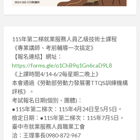
115年第二梯就業服務人員乙級技術士課程
《專業講師、考前輔導一次搞定》
【報名連結】網址：
https://forms.gle/o1ChB9q1Gn6caD9L8
《上課時間4/14-6/2每星期二晚上》
本會通過《勞動部勞動力發展署TTQS訓練機構
評核》。
考試報名日期(個別、團體)：
●115年第二梯次：115年4月24日至5月5日。
檢定日期：●115年第二梯次：115年7月5日。
臺中市就業服務人員職業工會
洽：王理事長0980-872-967