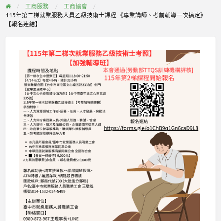
工商服務
工商協會
115年第二梯就業服務人員乙級技術士課程 《專業講師、考前輔導一次搞定》
【報名連結】