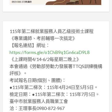
115年第二梯就業服務人員乙級技術士課程
《專業講師、考前輔導一次搞定》
【報名連結】網址：
https://forms.gle/o1ChB9q1Gn6caD9L8
《上課時間4/14-6/2每星期二晚上》
本會通過《勞動部勞動力發展署TTQS訓練機構
評核》。
考試報名日期(個別、團體)：
●115年第二梯次：115年4月24日至5月5日。
檢定日期：●115年第二梯次：115年7月5日。
臺中市就業服務人員職業工會
洽：王理事長0980-872-967