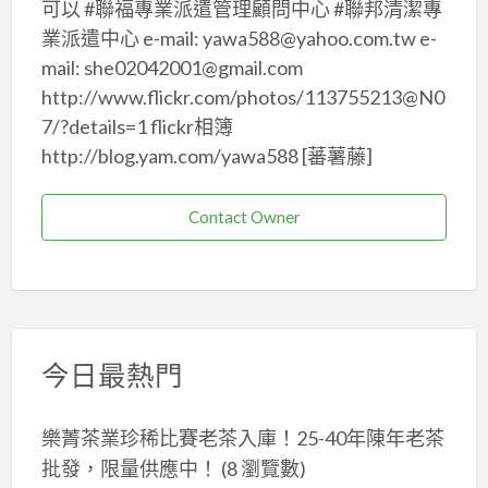
可以 #聯福專業派遣管理顧問中心 #聯邦清潔專
業派遣中心 e-mail: yawa588@yahoo.com.tw e-
mail: she02042001@gmail.com
http://www.flickr.com/photos/113755213@N0
7/?details=1 flickr相簿
http://blog.yam.com/yawa588 [蕃薯藤]
Contact Owner
今日最熱門
樂菁茶業珍稀比賽老茶入庫！25-40年陳年老茶
批發，限量供應中！
(8 瀏覽數)