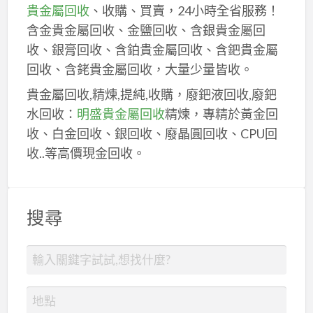
貴金屬回收
、收購、買賣，24小時全省服務！
含金貴金屬回收、金鹽回收、含銀貴金屬回
收、銀膏回收、含鉑貴金屬回收、含鈀貴金屬
回收、含銠貴金屬回收，大量少量皆收。
貴金屬回收,精煉,提純,收購，廢鈀液回收,廢鈀
水回收：
明盛貴金屬回收
精煉，專精於黃金回
收、白金回收、銀回收、廢晶圓回收、CPU回
收..等高價現金回收。
搜尋