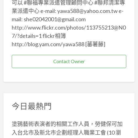
可以 #聯福專業派遣管理顧問中心 #聯邦清潔專
業派遣中心 e-mail: yawa588@yahoo.com.tw e-
mail: she02042001@gmail.com
http://www.flickr.com/photos/113755213@N0
7/?details=1 flickr相簿
http://blog.yam.com/yawa588 [蕃薯藤]
Contact Owner
今日最熱門
塗鴉藝術表演者的相關工作人員，勞健保可加
入台北市及新北巿企劃經理人職業工會
(10 瀏