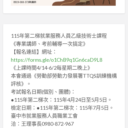
115年第二梯就業服務人員乙級技術士課程
《專業講師、考前輔導一次搞定》
【報名連結】網址：
https://forms.gle/o1ChB9q1Gn6caD9L8
《上課時間4/14-6/2每星期二晚上》
本會通過《勞動部勞動力發展署TTQS訓練機構
評核》。
考試報名日期(個別、團體)：
●115年第二梯次：115年4月24日至5月5日。
檢定日期：●115年第二梯次：115年7月5日。
臺中市就業服務人員職業工會
洽：王理事長0980-872-967