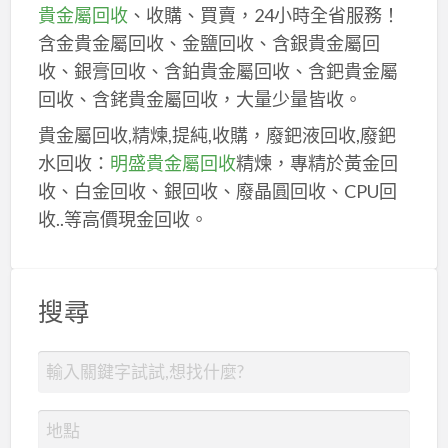
貴金屬回收
、收購、買賣，24小時全省服務！
含金貴金屬回收、金鹽回收、含銀貴金屬回
收、銀膏回收、含鉑貴金屬回收、含鈀貴金屬
回收、含銠貴金屬回收，大量少量皆收。
貴金屬回收,精煉,提純,收購，廢鈀液回收,廢鈀
水回收：
明盛貴金屬回收
精煉，專精於黃金回
收、白金回收、銀回收、廢晶圓回收、CPU回
收..等高價現金回收。
搜尋