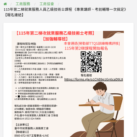
工商服務
工商協會
115年第二梯就業服務人員乙級技術士課程 《專業講師、考前輔導一次搞定》
【報名連結】