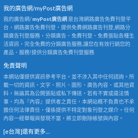
我的廣告網/myPost廣告網
我的廣告網/
myPost廣告網
是台灣網路廣告免費刊登平
台，網路廣告免費刊登，提供免費網路廣告刊登,網路分
類廣告刊登服務，分類廣告、免費刊登、免費張貼各種生
活資訊，完全免費的分類廣告服務,讓您在有效行銷您的
產品、服務!提供分類廣告免費刊登服務
免責聲明
本網站僅提供資訊參考平台，並不涉入其中任何諮詢。所
載一切的資訊、文字、照片、圖形、廣告內容、或其他資
料，無論其為公開張貼或私下傳送，若有不實或違法情
事，均為『內容』提供者之責任，本網站概不負責也不承
擔任何法律責任，僅係提供不特定對象刊登之媒介。任何
內容一經舉報與發現不當，將立即刪除帳號與內容。
[e台灣]還有更多…