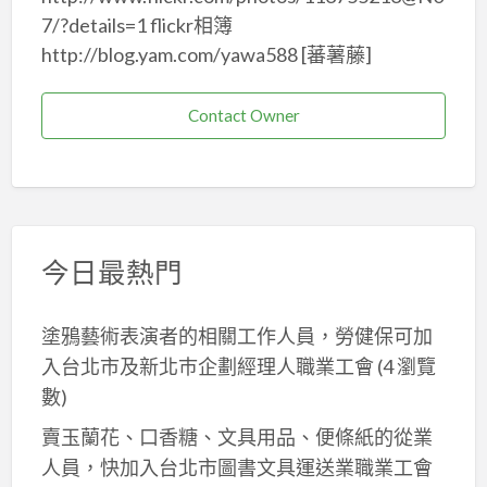
7/?details=1 flickr相簿
http://blog.yam.com/yawa588 [蕃薯藤]
Contact Owner
今日最熱門
塗鴉藝術表演者的相關工作人員，勞健保可加
入台北市及新北巿企劃經理人職業工會
(4 瀏覽
數)
賣玉蘭花、口香糖、文具用品、便條紙的從業
人員，快加入台北市圖書文具運送業職業工會