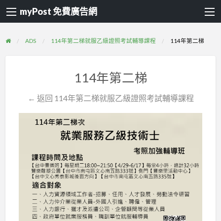
myPost 免費廣告網
ADS
114年第二梯就服乙級證照考試輔導課程
114年第二梯
114年第二梯
← 返回 114年第二梯就服乙級證照考試輔導課程