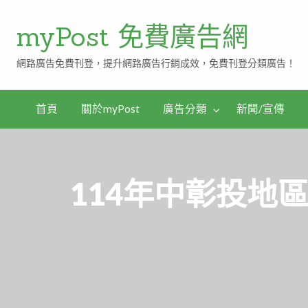
myPost 免費廣告網
網路廣告免費刊登，提升網路廣告行銷成效，免費刊登分類廣告！
首頁
關於myPost
廣告分類
新聞/宣傳
114年中彰投地區