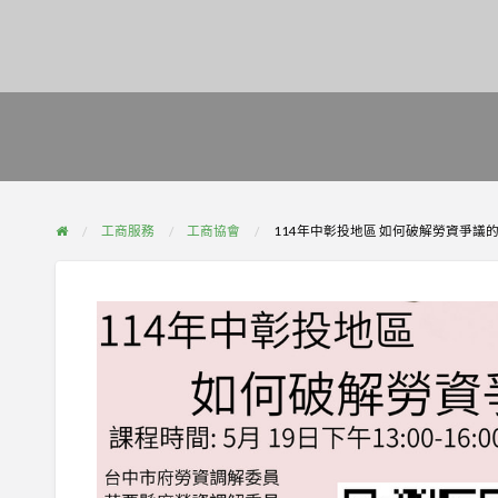
工商服務
工商協會
114年中彰投地區 如何破解勞資爭議的主要