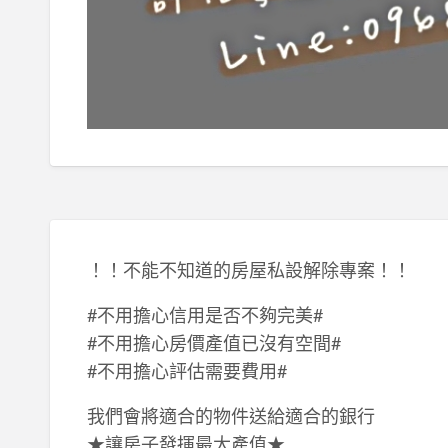
！！不能不知道的房屋私設解除專案！！
#不用擔心信用是否不夠完美#
#不用擔心房價產值已沒有空間#
#不用擔心評估需要費用#
我們會將適合的物件送給適合的銀行
★讓房子發揮最大產值★