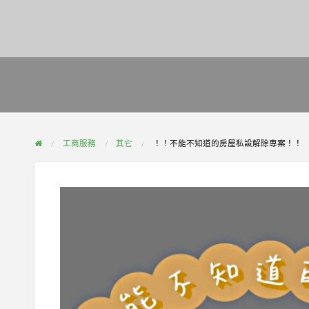
工商服務
其它
！！不能不知道的房屋私設解除專案！！