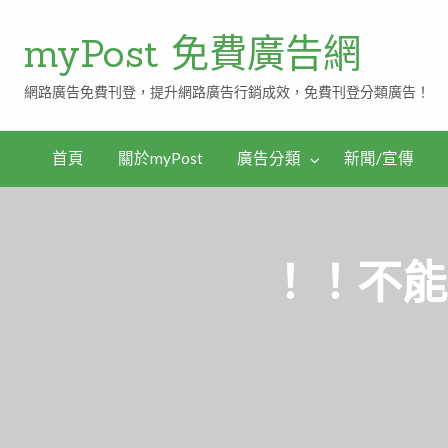
myPost 免費廣告網
網路廣告免費刊登，提升網路廣告行銷成效，免費刊登分類廣告！
首頁
關於myPost
廣告分類
新聞/宣傳
！！不能