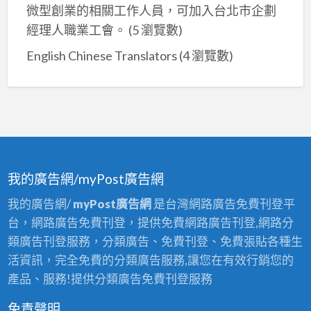
微型創業的相關工作人員，可加入台北市企劃
經理人職業工會。
(5 瀏覽數)
English Chinese Translators
(4 瀏覽數)
我的廣告網/myPost廣告網
我的廣告網/
myPost廣告網
是台灣網路廣告免費刊登平
台，網路廣告免費刊登，提供免費網路廣告刊登,網路分
類廣告刊登服務，分類廣告、免費刊登、免費張貼各種生
活資訊，完全免費的分類廣告服務,讓您在有效行銷您的
產品、服務!提供分類廣告免費刊登服務
免責聲明