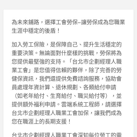
為未來鋪路，選擇工會勞保~讓勞保成為您職業
生涯中穩定的後盾！
加入勞工保險，是保障自己、提升生活穩定的
重要決策。無論面對什麼樣的挑戰，勞保將為
您提供最堅強的支持。「台北市企劃經理人職
業工會」是您值得信賴的夥伴，除了完善的勞
健保資訊，我們還提供免費諮詢服務，協助會
員處理年資計算、退休規劃、各類給付申請
（如老年給付、生育給付、職災給付等），並
提供額外福利申請。雲端系統工程師，請選擇
台北市企劃經理人職業工會加保，讓我們成為
您在職涯上的長期支援！
台北市企劃經理人職業工會深知每位勞工的需