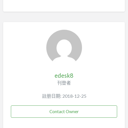
edesk8
刊登者
註册日期: 2018-12-25
Contact Owner