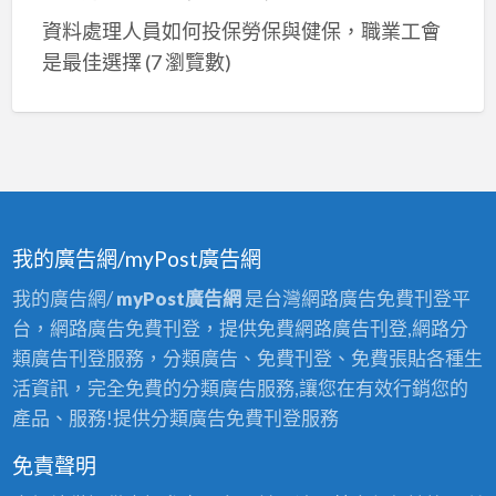
資料處理人員如何投保勞保與健保，職業工會
是最佳選擇
(7 瀏覽數)
我的廣告網/myPost廣告網
我的廣告網/
myPost廣告網
是台灣網路廣告免費刊登平
台，網路廣告免費刊登，提供免費網路廣告刊登,網路分
類廣告刊登服務，分類廣告、免費刊登、免費張貼各種生
活資訊，完全免費的分類廣告服務,讓您在有效行銷您的
產品、服務!提供分類廣告免費刊登服務
免責聲明