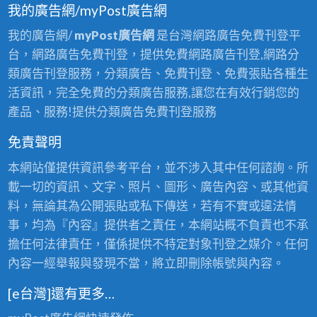
我的廣告網/myPost廣告網
我的廣告網/
myPost廣告網
是台灣網路廣告免費刊登平
台，網路廣告免費刊登，提供免費網路廣告刊登,網路分
類廣告刊登服務，分類廣告、免費刊登、免費張貼各種生
活資訊，完全免費的分類廣告服務,讓您在有效行銷您的
產品、服務!提供分類廣告免費刊登服務
免責聲明
本網站僅提供資訊參考平台，並不涉入其中任何諮詢。所
載一切的資訊、文字、照片、圖形、廣告內容、或其他資
料，無論其為公開張貼或私下傳送，若有不實或違法情
事，均為『內容』提供者之責任，本網站概不負責也不承
擔任何法律責任，僅係提供不特定對象刊登之媒介。任何
內容一經舉報與發現不當，將立即刪除帳號與內容。
[e台灣]還有更多…