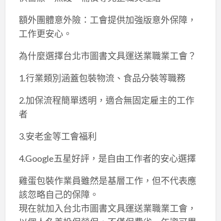
額外團體意外險：工會提供加強版意外保障，
工作更安心。
為什麼選擇台北市圖書文具運送業職業工會？
1.行業類別涵蓋包裝物流、食品分裝等職務
2.加保流程簡單透明，適合無固定雇主的工作
者
3.安老金等工會福利
4.Google五星好評，是自由工作者的安心選擇
雞蛋包裝作業員雖然是基層工作，但不代表應
該忽略自己的保障。
現在就加入台北市圖書文具運送業職業工會，