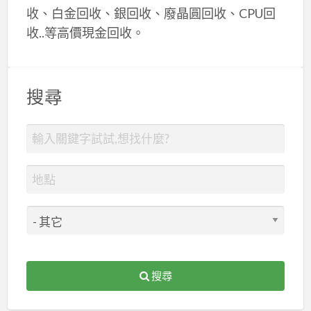
收、白金回收、銀回收、廢晶圓回收、CPU回
收..等高價現金回收。
搜尋
搜尋