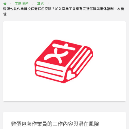
工商服務
其它
雞蛋包裝作業員投保勞保怎麼辦？加入職業工會享有完整保障與退休福利一次看
懂
雞蛋包裝作業員的工作內容與潛在風險