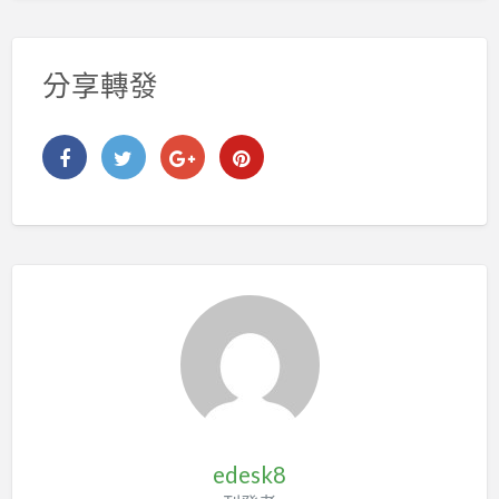
分享轉發
edesk8