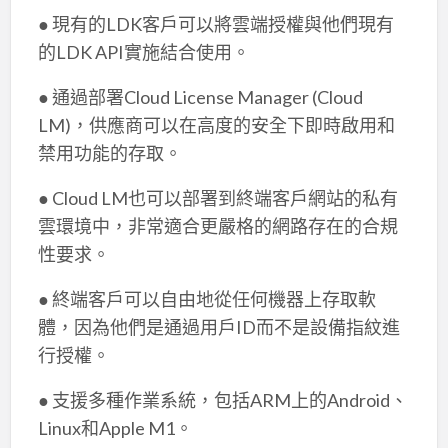
● 現有的LDK客戶可以將雲端授權與他們現有
的LDK API實施結合使用。
● 通過部署Cloud License Manager (Cloud
LM)，供應商可以在高度的安全下即時啟用和
禁用功能的存取。
● Cloud LM也可以部署到終端客戶網站的私有
雲環境中，非常適合更嚴格的網路存在的合規
性要求。
● 終端客戶可以自由地從任何機器上存取軟
體，因為他們是通過用戶ID而不是設備指紋進
行授權。
● 支援多種作業系統，包括ARM上的Android、
Linux和Apple M1。