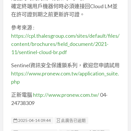
確定終端用戶機器何時必須連接回Cloud LM並
在許可證到期之前更新許可證。
參考來源 :
https://cpl.thalesgroup.com/sites/default/files/
content/brochures/field_document/2021-
11/sentinel-cloud-br.pdf
Sentinel資訊安全保護鎖系列，歡迎您申請試用
https://www.pronew.com.tw/application_suite.
php
正新電腦
http://www.pronew.com.tw/
04-
24738309
2025-04-14 09:44
此廣告已逾期