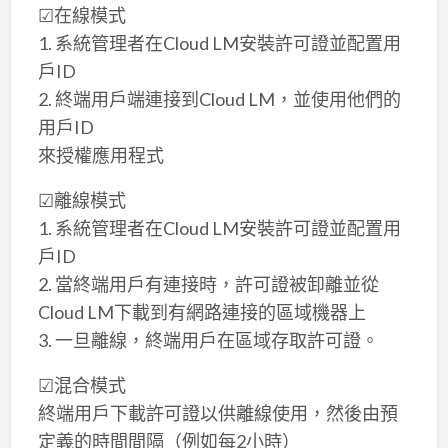
☑在線模式
1. 系統管理者在Cloud LM安裝許可證並配置用
戶ID
2. 終端用戶端連接到Cloud LM，並使用他們的
用戶ID
來授權應用程式
☑離線模式
1. 系統管理者在Cloud LM安裝許可證並配置用
戶ID
2. 當終端用戶有連接時，許可證被卸離並從
Cloud LM下載到有網路連接的區域機器上
3. 一旦離線，終端用戶在區域存取許可證。
☑混合模式
終端用戶下載許可證以供離線使用，然後由預
定義的時間間隔（例如每2小時）