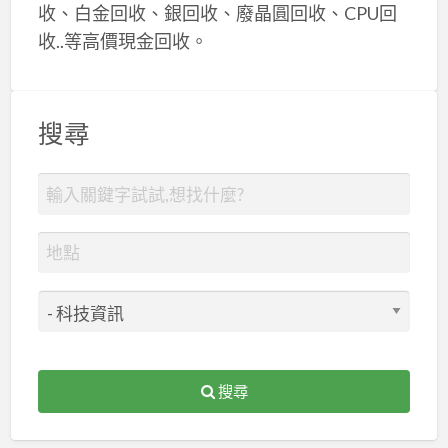
收、白金回收、銀回收、廢晶圓回收、CPU回
收..等高價現金回收。
搜尋
搜尋