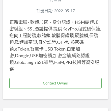
註册日期: 2022-05-17
正新電腦 - 軟體加密、身分認證、HSM硬體加
密模組、SSL憑證提供 提供KeyPro,程式碼保護,
逆向工程防護,軟體鎖,軟體保護鎖,硬體鎖,保護
鎖,軟體加密鎖,身分認證,OTP動態密碼
鎖,eToken,智慧卡,USB Token,白箱加
密,Dongle,USB加密鎖,加密金鑰,網路認證
鎖,GlobalSign SSL憑證,HSM,PKI技術等資安服
務
Contact Owner