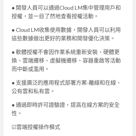
● 開發人員可以通過Cloud LM集中管理用戶和
授權，並一目了然地查看授權活動。
● Cloud LM收集使用數據，開發人員可以利用
這些數據做出更好的業務和開發優化決策。
● 軟體授權不會因作業系統重新安裝、硬體更
換、雲端遷移、虛擬機遷移、容器重啟等活動
而中斷或濫用。
● 支援廣泛的應用程式部署方案-離線和在線、
公有雲和私有雲。
● 通過即時許可證驗證，提高在線方案的安全
性。
☑雲端授權操作模式