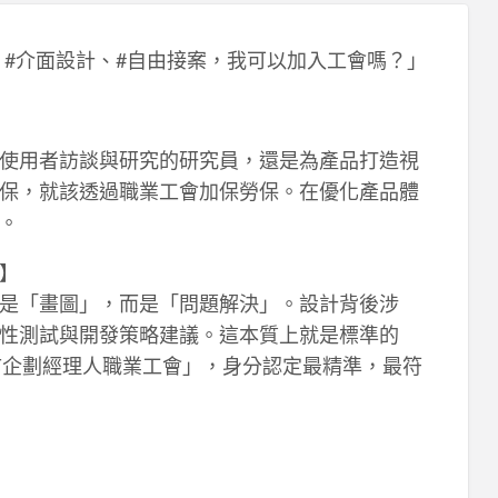
、#介面設計、#自由接案，我可以加入工會嗎？」
使用者訪談與研究的研究員，還是為產品打造視
保，就該透過職業工會加保勞保。在優化產品體
。
】
是「畫圖」，而是「問題解決」。設計背後涉
性測試與開發策略建議。這本質上就是標準的
市企劃經理人職業工會」，身分認定最精準，最符