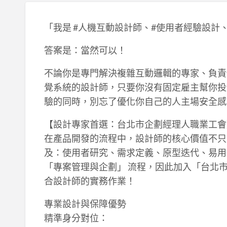
「我是 #人機互動設計師、#使用者經驗設計
答案是：當然可以！
不論你是專門解決複雜互動邏輯的專家、負責
覺系統的設計師，只要你沒有固定雇主幫你投
驗的同時，別忘了優化你自己的人主場安全感
【設計專家首選：台北市企劃經理人職業工會
在產品開發的流程中，設計師的核心價值不只
及：使用者研究、需求定義、原型迭代、易用
「專案管理與企劃」 流程，因此加入「台北
合設計師的實務作業！
專業設計與保障優勢
精準身分對位：