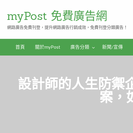
myPost 免費廣告網
網路廣告免費刊登，提升網路廣告行銷成效，免費刊登分類廣告！
首頁
關於myPost
廣告分類
新聞/宣傳
設計師的人生防禦企
案，