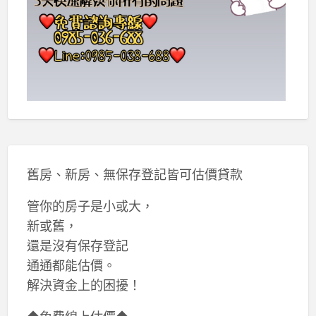
舊房、新房、無保存登記皆可估價貸款
管你的房子是小或大，
新或舊，
還是沒有保存登記
通通都能估價。
解決資金上的困擾！