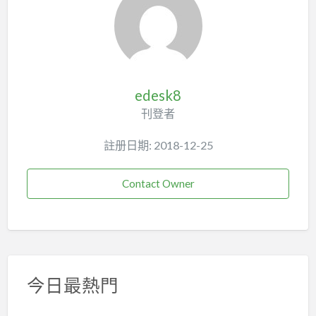
edesk8
刊登者
註册日期: 2018-12-25
Contact Owner
今日最熱門