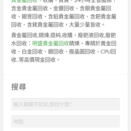
含金貴金屬回收、金鹽回收、含銀貴金屬回
收、銀膏回收、含鉑貴金屬回收、含鈀貴金屬
回收、含銠貴金屬回收，大量少量皆收。
貴金屬回收,精煉,提純,收購，廢鈀液回收,廢鈀
水回收：
明盛貴金屬回收
精煉，專精於黃金回
收、白金回收、銀回收、廢晶圓回收、CPU回
收..等高價現金回收。
搜尋