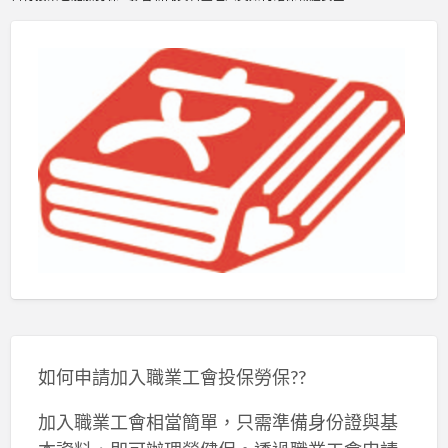
如何申請加入職業工會投保勞保??
加入職業工會相當簡單，只需準備身份證與基