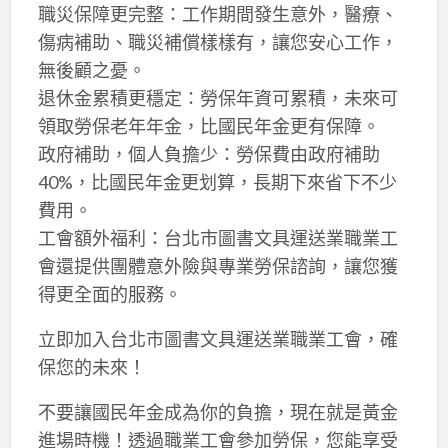
職災保障更完整：工作期間發生意外，醫療、
傷病補助、職災補償樣樣有，讓您安心工作，
無後顧之憂。
退休金累積更穩定：勞保年資可累積，未來可
領取勞保老年年金，比國民年金更有保障。
政府補助，個人負擔少：勞保費由政府補助
40%，比國民年金更划算，長期下來省下不少
費用。
工會額外福利：台北市圖書文具運送業職業工
會還提供團體意外險與專業勞保諮詢，讓您獲
得更全面的服務。
立即加入台北市圖書文具運送業職業工會，確
保您的未來！
不要讓國民年金成為你的負擔，現在就是黃金
進場時機！透過職業工會參加勞保，您能享受