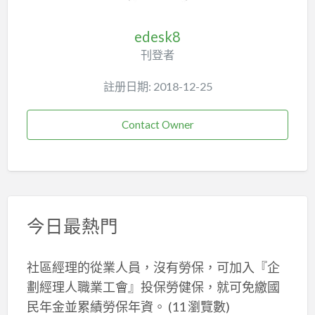
edesk8
刊登者
註册日期: 2018-12-25
Contact Owner
今日最熱門
社區經理的從業人員，沒有勞保，可加入『企
劃經理人職業工會』投保勞健保，就可免繳國
民年金並累績勞保年資。
(11 瀏覽數)