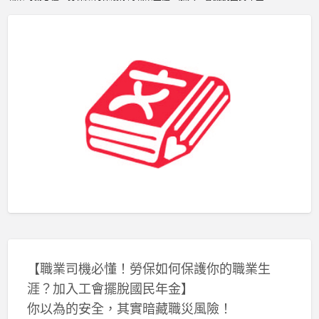
【職業司機必懂！勞保如何保護你的職業生
涯？加入工會擺脫國民年金】
你以為的安全，其實暗藏職災風險！