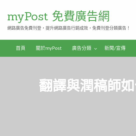
myPost 免費廣告網
網路廣告免費刊登，提升網路廣告行銷成效，免費刊登分類廣告！
首頁
關於myPost
廣告分類
新聞/宣傳
翻譯與潤稿師如