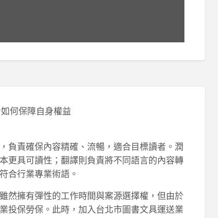
者如何保障自身權益
，負責確保內容精確、流暢，適合目標讀者。潤
本更具可讀性；翻譯則負責將不同語言的內容轉
符合行業專業術語。
雖然擁有彈性的工作時間與案源選擇權，但由於
業投保勞保。此時，加入台北市圖書文具運送業