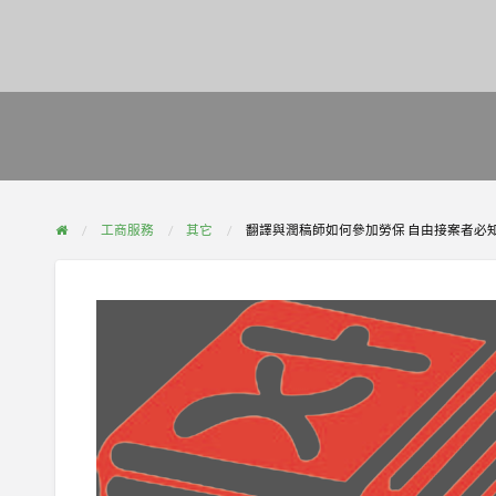
工商服務
其它
翻譯與潤稿師如何參加勞保 自由接案者必