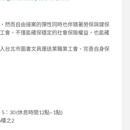
，然而自由接案的彈性同時也伴隨著勞保與健保
工會，不僅能確保穩定的社會保險權益，也能確
入台北市圖書文具運送業職業工會、完善自身保
：30 (休息時間12點~1點)
樓之2