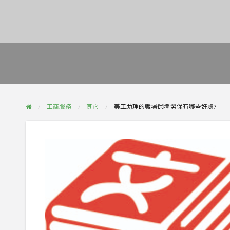
工商服務
其它
美工助理的職場保障 勞保有哪些好處?