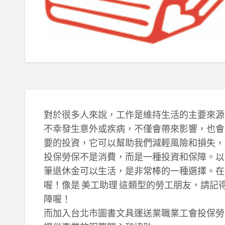
對於很多人來說，工作是維持生活的主要來源
不幸發生意外或疾病，不僅會帶來影響，也會
要的投資，它可以幫助我們減輕風險和損失，
投保勞保不是消費，而是一種投資和保障。以
筆退休金可以生活，是非常棒的一種選擇。在
喔！像是 美工助理 這類型的勞工朋友，請
障喔！
而加入台北市圖書文具運送業職業工會投保勞