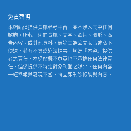
免責聲明
本網站僅提供資訊參考平台，並不涉入其中任何
諮詢。所載一切的資訊、文字、照片、圖形、廣
告內容、或其他資料，無論其為公開張貼或私下
傳送，若有不實或違法情事，均為『內容』提供
者之責任，本網站概不負責也不承擔任何法律責
任，僅係提供不特定對象刊登之媒介。任何內容
一經舉報與發現不當，將立即刪除帳號與內容。