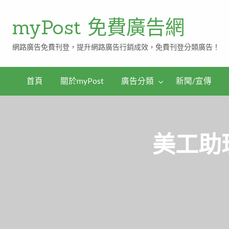
myPost 免費廣告網
網路廣告免費刊登，提升網路廣告行銷成效，免費刊登分類廣告！
首頁
關於myPost
廣告分類
新聞/宣傳
美工助