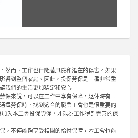
。然而，工作也伴隨著風險和潛在的傷害。如果
影響到整個家庭。因此，投保勞保是一種非常重
讓我們的生活更加穩定和安心。
勞保來說，可以在工作中享有保障，退休時有一
選擇勞保時，找到適合的職業工會也是很重要的
記得加入本工會投保勞保，才能為工作得到完善的保
保，不僅能夠享受相關的給付保障，本工會也能