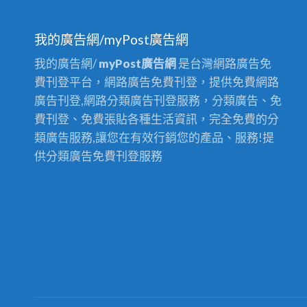
我的廣告網/myPost廣告網
我的廣告網/
myPost廣告網
是台灣網路廣告免
費刊登平台，網路廣告免費刊登，提供免費網路
廣告刊登,網路分類廣告刊登服務，分類廣告、免
費刊登、免費張貼各種生活資訊，完全免費的分
類廣告服務,讓您在有效行銷您的產品、服務!提
供分類廣告免費刊登服務