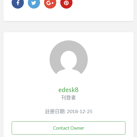
edesk8
刊登者
註册日期: 2018-12-25
Contact Owner