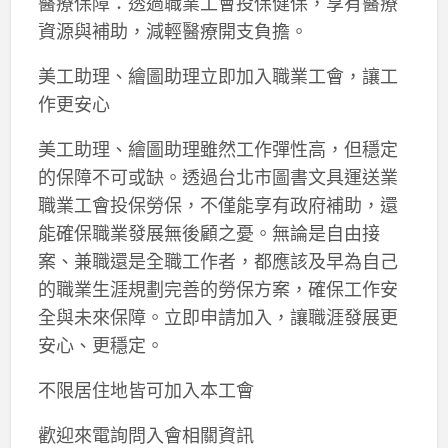
醫療保障：透過職業工會投保健保，享有醫療
資源與補助，減輕醫療開支負擔。
美工助理、繪圖助理立即加入職業工會，讓工
作更安心
美工助理、繪圖助理雖然工作彈性高，但穩定
的保障不可或缺。透過台北市圖書文具運送業
職業工會投保勞保，不僅能享有政府補助，還
能確保職業發展無後顧之憂。無論是自由接
案、兼職還是全職工作者，都應該及早為自己
的職業生涯規劃完善的勞保方案，確保工作安
全與未來保障。立即申請加入，讓職涯發展更
安心、更穩定。
不限居住地皆可加入本工會
歡迎來電詢問入會相關資訊