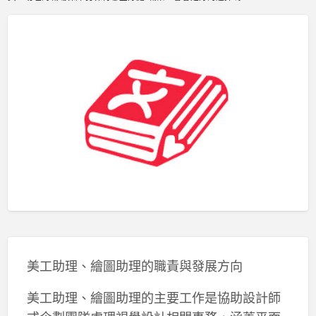
美工助理、繪圖助理的職責與發展方向
美工助理、繪圖助理的主要工作是協助設計師