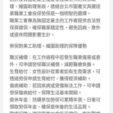
理、繪圖助理來說，透過台北市圖書文具運送
業職業工會投保勞保是一個明智的選擇。
職業工會專為無固定雇主的工作者提供合法勞
保與健保，確保職業穩定性，避免因病、意外
或退休問題影響生計。
勞保對美工助理、繪圖助理的保障優勢
職災補償：在工作過程中若發生職業傷害或意
外，可申請勞保職災補償，減輕醫療負擔。
生育給付：女性設計從業者如有生育需求，可
透過勞保申請生育給付，獲得經濟補助。
傷病補助：若因疾病或受傷無法工作，可申請
勞保傷病給付，保障生活基本開銷。
退休年金：持續參加勞保可累積年資，日後可
領取勞保年金，確保退休後的生活品質。