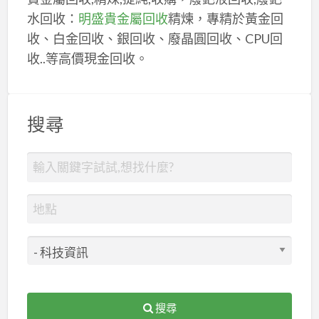
水回收：
明盛貴金屬回收
精煉，專精於黃金回
收、白金回收、銀回收、廢晶圓回收、CPU回
收..等高價現金回收。
搜尋
搜尋