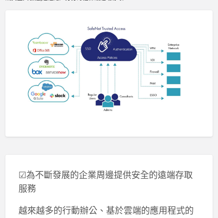
☑為不斷發展的企業周邊提供安全的遠端存取
服務
越來越多的行動辦公、基於雲端的應用程式的