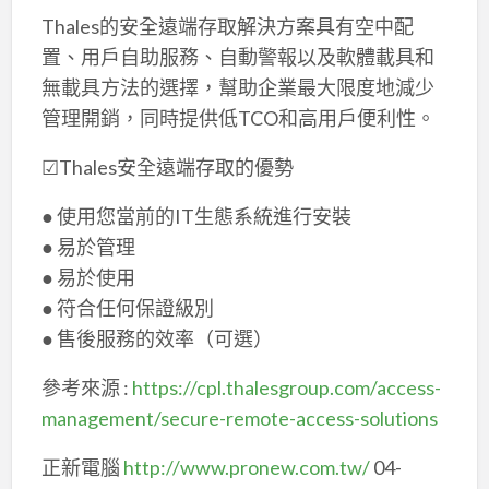
Thales的安全遠端存取解決方案具有空中配
置、用戶自助服務、自動警報以及軟體載具和
無載具方法的選擇，幫助企業最大限度地減少
管理開銷，同時提供低TCO和高用戶便利性。
☑Thales安全遠端存取的優勢
● 使用您當前的IT生態系統進行安裝
● 易於管理
● 易於使用
● 符合任何保證級別
● 售後服務的效率（可選）
參考來源 :
https://cpl.thalesgroup.com/access-
management/secure-remote-access-solutions
正新電腦
http://www.pronew.com.tw/
04-