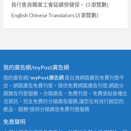
貨行售貨職業工會延續勞健保。
(3 瀏覽數)
English Chinese Translators
(3 瀏覽數)
我的廣告網/myPost廣告網
我的廣告網/
myPost廣告網
是台灣網路廣告免費刊登平
台，網路廣告免費刊登，提供免費網路廣告刊登,網路分
類廣告刊登服務，分類廣告、免費刊登、免費張貼各種生
活資訊，完全免費的分類廣告服務,讓您在有效行銷您的
產品、服務!提供分類廣告免費刊登服務
免責聲明