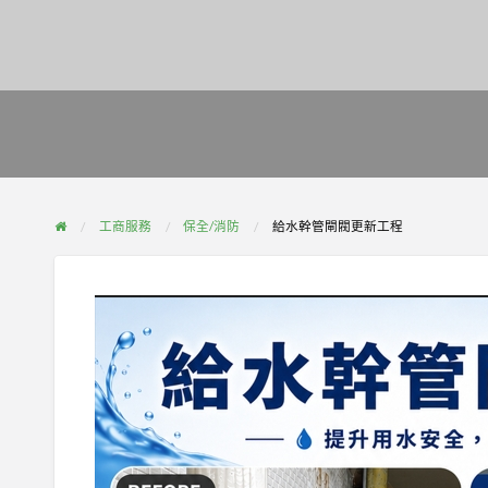
工商服務
保全/消防
給水幹管閘閥更新工程