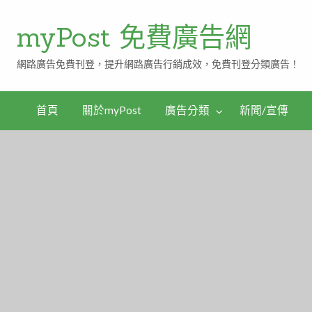
myPost 免費廣告網
網路廣告免費刊登，提升網路廣告行銷成效，免費刊登分類廣告！
首頁
關於myPost
廣告分類
新聞/宣傳