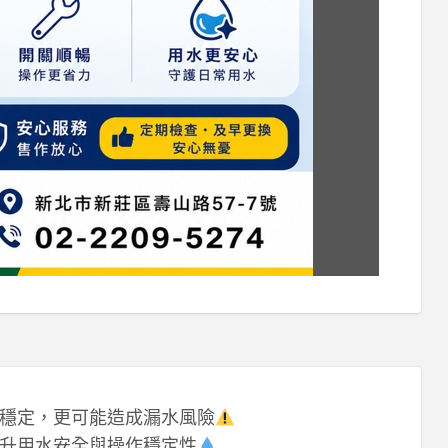
穩定，更可能造成漏水風險
升用水安全與操作穩定性