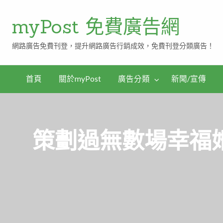
myPost 免費廣告網
網路廣告免費刊登，提升網路廣告行銷成效，免費刊登分類廣告！
首頁
關於myPost
廣告分類
新聞/宣傳
策劃過無數場幸福