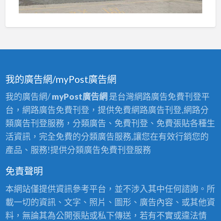
我的廣告網/myPost廣告網
我的廣告網/
myPost廣告網
是台灣網路廣告免費刊登平
台，網路廣告免費刊登，提供免費網路廣告刊登,網路分
類廣告刊登服務，分類廣告、免費刊登、免費張貼各種生
活資訊，完全免費的分類廣告服務,讓您在有效行銷您的
產品、服務!提供分類廣告免費刊登服務
免責聲明
本網站僅提供資訊參考平台，並不涉入其中任何諮詢。所
載一切的資訊、文字、照片、圖形、廣告內容、或其他資
料，無論其為公開張貼或私下傳送，若有不實或違法情