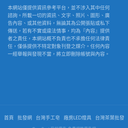
本網站僅提供資訊參考平台，並不涉入其中任何
諮詢。所載一切的資訊、文字、照片、圖形、廣
告內容、或其他資料，無論其為公開張貼或私下
傳送，若有不實或違法情事，均為『內容』提供
者之責任，本網站概不負責也不承擔任何法律責
任，僅係提供不特定對象刊登之媒介。任何內容
一經舉報與發現不當，將立即刪除帳號與內容。
首頁
批發網
台灣手工皂
廠房LED燈具
台灣茶葉批發