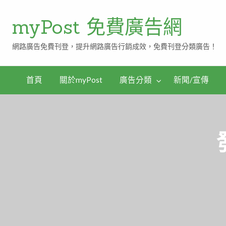
myPost 免費廣告網
網路廣告免費刊登，提升網路廣告行銷成效，免費刊登分類廣告！
首頁
關於myPost
廣告分類
新聞/宣傳