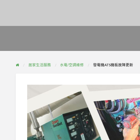
居家生活服務
水電/空調維修
發電機ATS機板故障更新