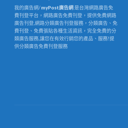
我的廣告網/
myPost廣告網
是台灣網路廣告免
費刊登平台，網路廣告免費刊登，提供免費網路
廣告刊登,網路分類廣告刊登服務，分類廣告、免
費刊登、免費張貼各種生活資訊，完全免費的分
類廣告服務,讓您在有效行銷您的產品、服務!提
供分類廣告免費刊登服務